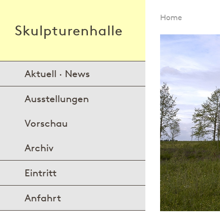
Home
Skulpturenhalle
Aktuell · News
Ausstellungen
Vorschau
Archiv
Eintritt
Anfahrt