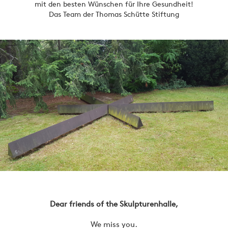
mit den besten Wünschen für Ihre Gesundheit!
Das Team der Thomas Schütte Stiftung
Dear friends of the Skulpturenhalle,
We miss you.