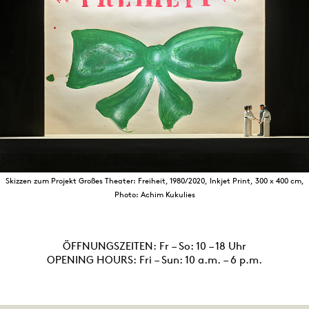
Skizzen zum Projekt Großes Theater: Freiheit, 1980/2020, Inkjet Print, 300 x 400 cm,
Photo: Achim Kukulies
ÖFFNUNGSZEITEN: Fr – So: 10 – 18 Uhr
OPENING HOURS: Fri – Sun: 10 a.m. – 6 p.m.