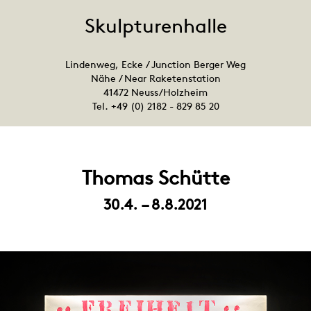
Skulpturenhalle
Lindenweg, Ecke / Junction Berger Weg
Nähe / Near Raketenstation
41472 Neuss/Holzheim
Tel. +49 (0) 2182 - 829 85 20
Thomas Schütte
30.4. – 8.8.2021