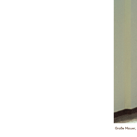
Große Mauer, 1