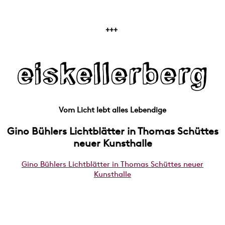
+++
Vom Licht lebt alles Lebendige
Gino Bühlers Lichtblätter in Thomas Schüttes
neuer Kunsthalle
Gino Bühlers Lichtblätter in Thomas Schüttes neuer
Kunsthalle