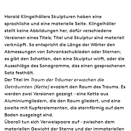
Harald Klingelhöllers Skulpturen haben eine
sprachliche und eine materielle Seite. Klingelhöller
stellt keine Abbildungen her, dafür verschiedene
Versionen eines Titels; Titel und Skulptur sind materiell
verknüpft. So entspricht die Länge der Wörter den
Abmessungen von Schrankschubladen oder Sternen;
es gibt den Schatten, den eine Skulptur wirft, oder die
Ausschläge des Sonagramms, das einen gesprochenen
Satz festhält.
Der Titel Im
Traum der Träumer erwachen die
Geträumten (Kette)
evoziert den Raum des Traums. Es
werden zwei Versionen gezeigt – eine Kette aus
Aluminiumgliedern, die den Raum gliedert, und eine
zweite mit Kupferelementen, die sternförmig auf dem
Boden ausgelegt sind.
Überall tun sich Verweispaare auf – zwischen dem
materiellen Gewicht der Sterne und der immateriellen