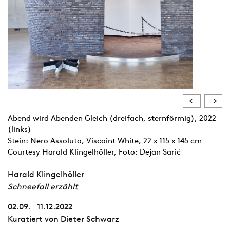
Abend wird Abenden Gleich (dreifach, sternförmig), 2022
(links)
Stein: Nero Assoluto, Viscoint White, 22 x 115 x 145 cm
Courtesy Harald Klingelhöller, Foto: Dejan Sarić
Harald Klingelhöller
Schneefall erzählt
02.09. – 11.12.2022
Kuratiert von Dieter Schwarz