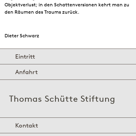
Objektverlust; in den Schattenversionen kehrt man zu
den Räumen des Traums zurück.
Dieter Schwarz
Eintritt
Anfahrt
Thomas Schütte Stiftung
Kontakt