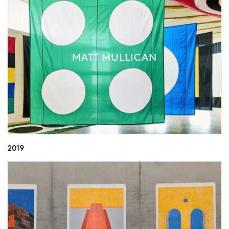
MATT MULLICAN
2019