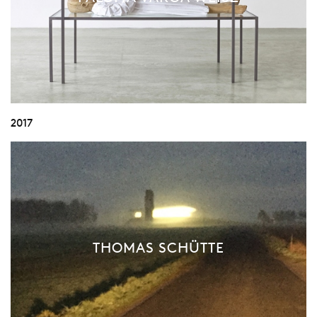
2017
THOMAS SCHÜTTE