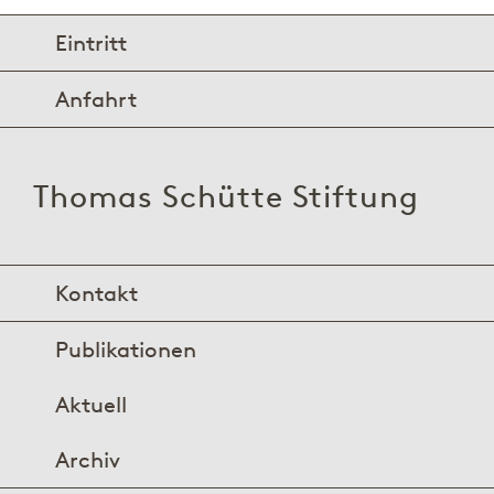
Eintritt
Anfahrt
Thomas Schütte Stiftung
Kontakt
Publikationen
Aktuell
Archiv