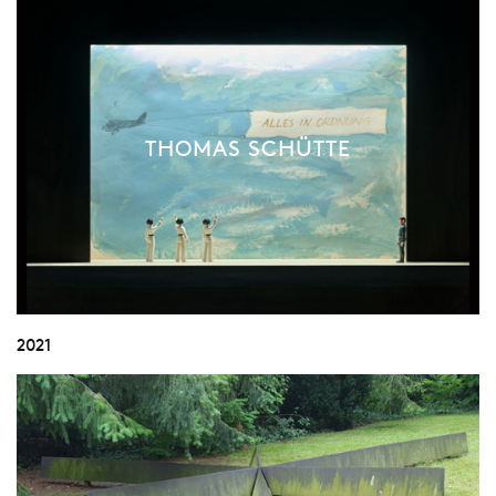
THOMAS SCHÜTTE
2021