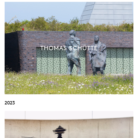
THOMAS SCHÜTTE
2023