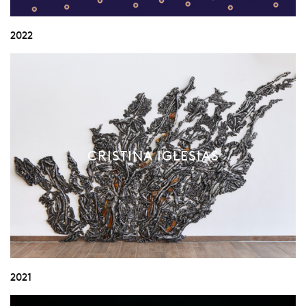
2022
CRISTINA IGLESIAS
2021