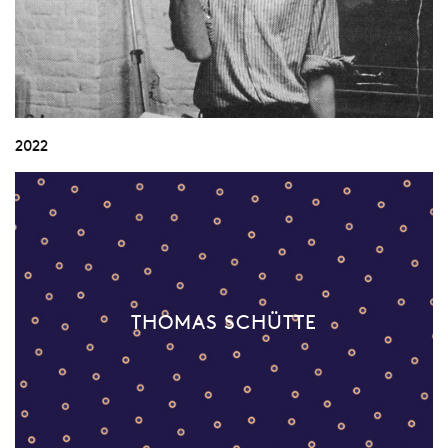
2022
THOMAS SCHÜTTE