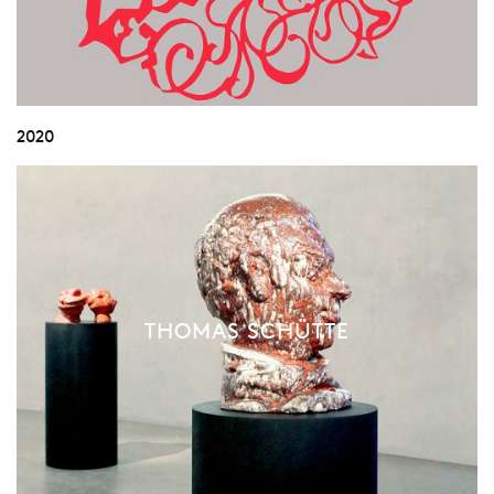
2020
THOMAS SCHÜTTE