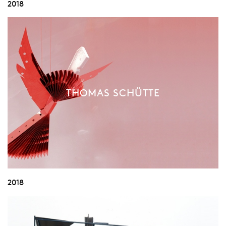
2018
THOMAS SCHÜTTE
2018