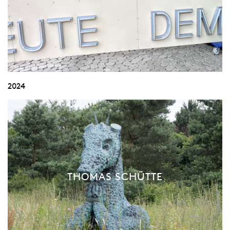
2024
THOMAS SCHÜTTE