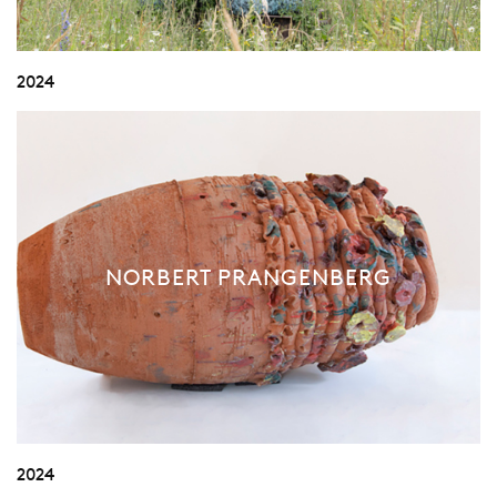
2024
NORBERT PRANGENBERG
2024