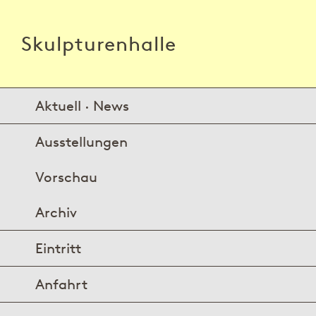
Skulpturenhalle
Aktuell · News
Ausstellungen
Vorschau
Archiv
Eintritt
Anfahrt