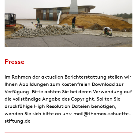
Presse
Im Rahmen der aktuellen Berichterstattung stellen wir
Ihnen Abbildungen zum kostenfreien Download zur
Verfügung. Bitte achten Sie bei deren Verwendung auf
die vollständige Angabe des Copyright. Sollten Sie
druckfähige High Resolution Dateien benötigen,
wenden Sie sich bitte an uns:
mail@thomas-schuette-
stiftung.de