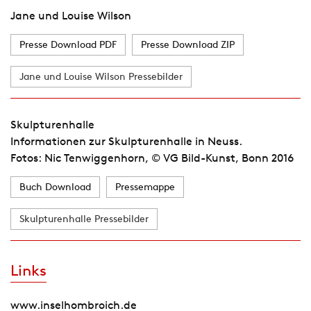
Jane und Louise Wilson
Presse Download PDF
Presse Download ZIP
Jane und Louise Wilson Pressebilder
Skulpturenhalle
Informationen zur Skulpturenhalle in Neuss.
Fotos: Nic Tenwiggenhorn, © VG Bild-Kunst, Bonn 2016
Buch Download
Pressemappe
Skulpturenhalle Pressebilder
Links
www.inselhombroich.de