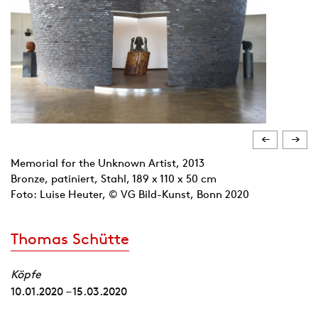
Memorial for the Unknown Artist, 2013
Bronze, patiniert, Stahl, 189 x 110 x 50 cm
Foto: Luise Heuter, © VG Bild-Kunst, Bonn 2020
Thomas Schütte
Köpfe
10.01.2020 – 15.03.2020