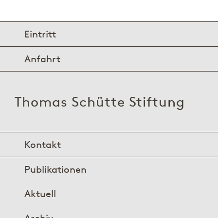
Eintritt
Anfahrt
Thomas Schütte Stiftung
Kontakt
Publikationen
Aktuell
Archiv