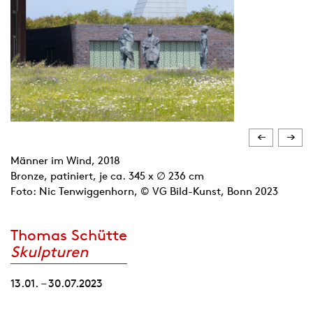
Männer im Wind, 2018
Bronze, patiniert, je ca. 345 x ∅ 236 cm
Foto: Nic Tenwiggenhorn, © VG Bild-Kunst, Bonn 2023
Thomas Schütte
Skulpturen
13.01. – 30.07.2023