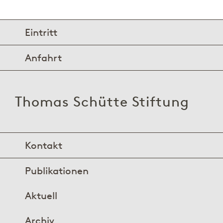
Eintritt
Anfahrt
Thomas Schütte Stiftung
Kontakt
Publikationen
Aktuell
Archiv