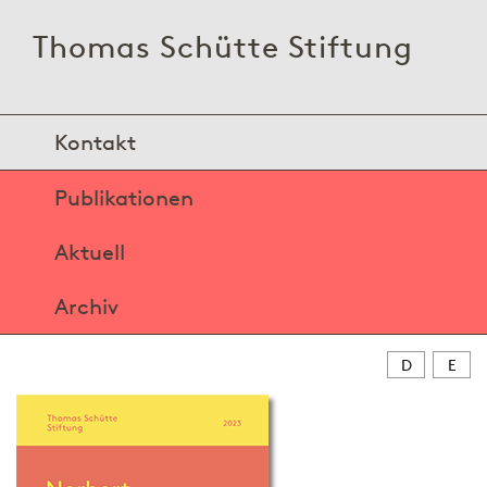
Thomas Schütte Stiftung
Kontakt
Publikationen
Aktuell
Archiv
D
E