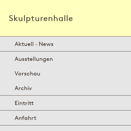
Skulpturenhalle
Aktuell · News
Ausstellungen
Vorschau
Archiv
Eintritt
Anfahrt