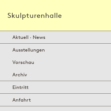
Skulpturenhalle
Aktuell · News
Ausstellungen
Vorschau
Archiv
Eintritt
Anfahrt