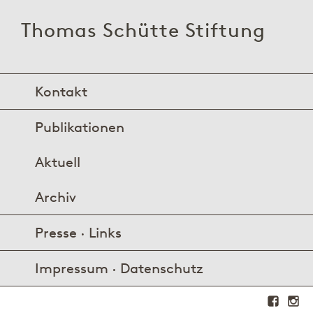
Thomas Schütte Stiftung
Kontakt
Publikationen
Aktuell
Archiv
Presse · Links
Impressum · Datenschutz