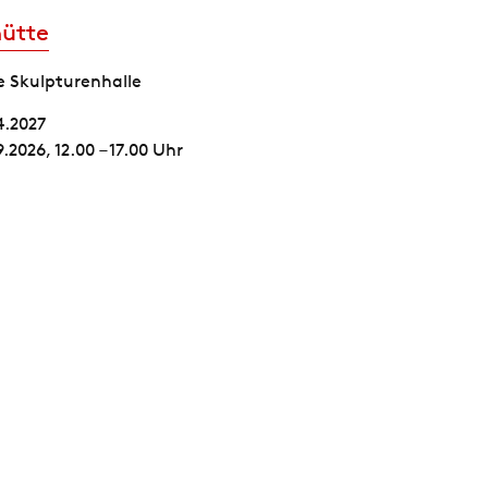
ütte
e Skulpturenhalle
4.2027
.2026, 12.00 – 17.00 Uhr