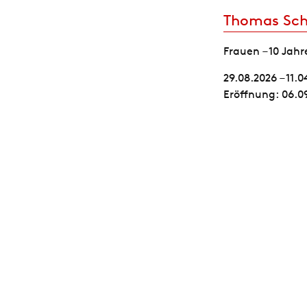
Thomas Sch
Frauen – 10 Jahr
29.08.2026 – 11.0
Eröffnung: 06.09