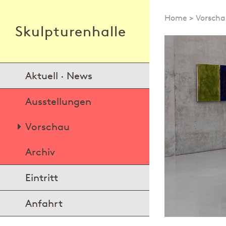
Home
>
Vorsch
Skulpturenhalle
Aktuell · News
Ausstellungen
Vorschau
Archiv
Eintritt
Anfahrt