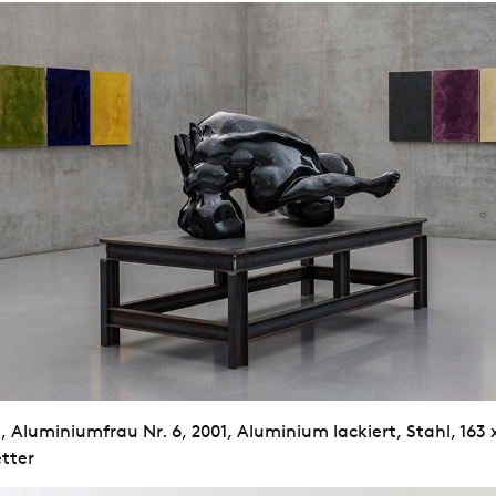
Aluminiumfrau Nr. 6, 2001, Aluminium lackiert, Stahl, 163 x
etter