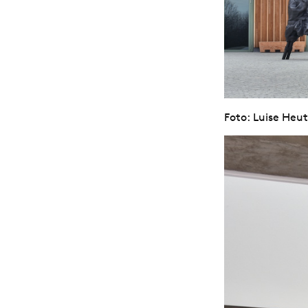
Foto: Luise Heut