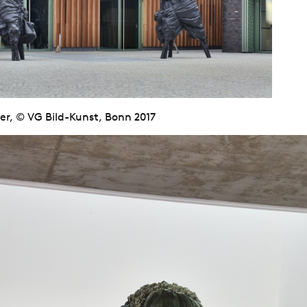
er, © VG Bild-Kunst, Bonn 2017