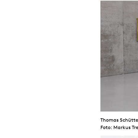
Thomas Schütte, 
Foto: Markus Tr