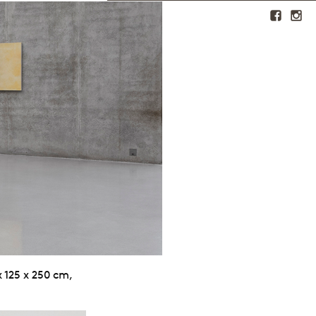
 125 x 250 cm,