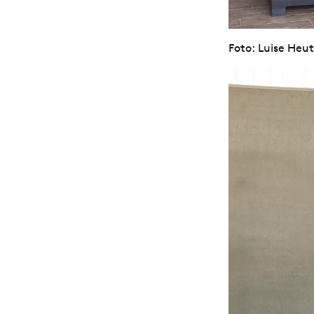
Foto: Luise Heut