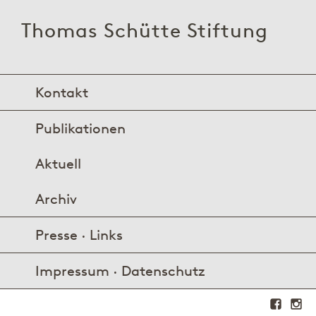
Thomas Schütte Stiftung
Kontakt
Publikationen
Aktuell
Archiv
Presse · Links
Impressum · Datenschutz