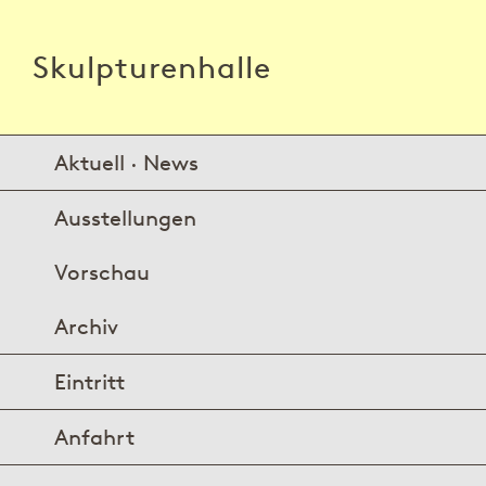
Skulpturenhalle
Aktuell · News
Ausstellungen
Vorschau
Archiv
Eintritt
Anfahrt