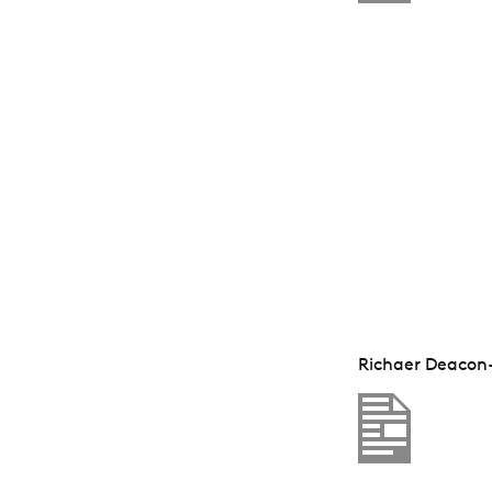
Richaer Deacon-