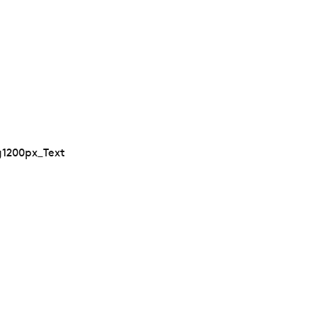
1200px_Text