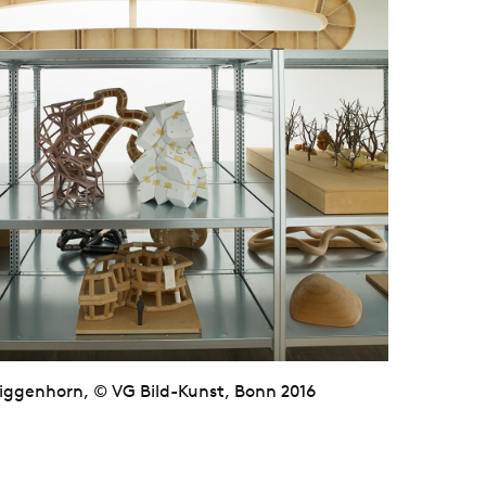
iggenhorn, © VG Bild-Kunst, Bonn 2016