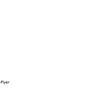
Flyer