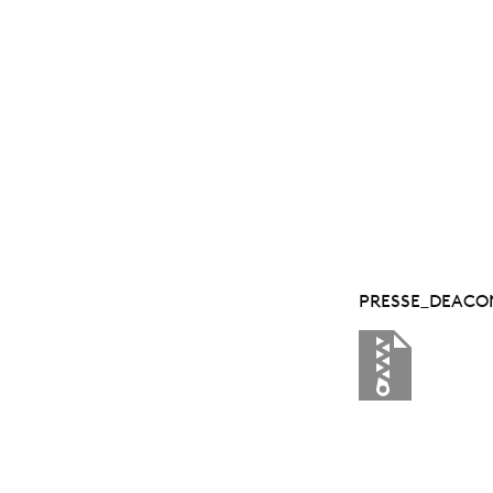
PRESSE_DEACO