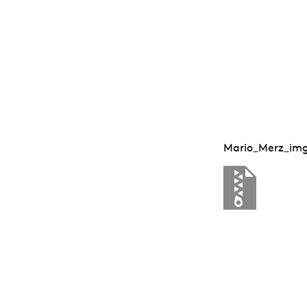
Mario_Merz_img