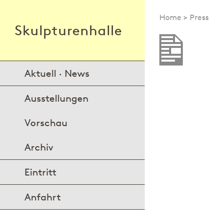
Home
>
Press
Skulpturenhalle
Aktuell · News
Ausstellungen
Vorschau
Archiv
Eintritt
Anfahrt