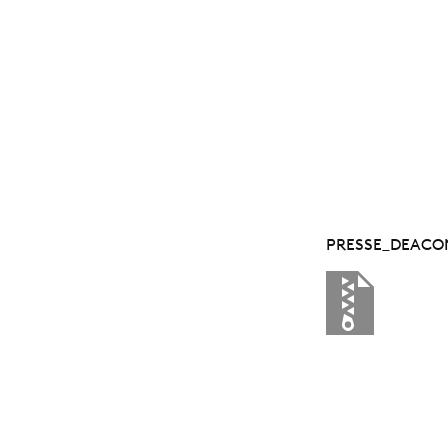
PRESSE_DEACO